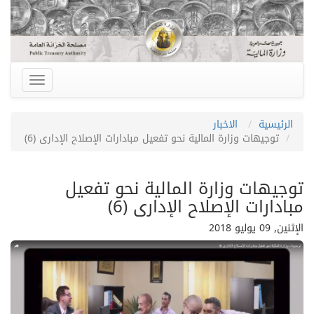
الرئيسية
الاخبار
توجيهات وزارة المالية نحو تفعيل مبادارات الإصلاح الإدارى (6)
توجيهات وزارة المالية نحو تفعيل
مبادارات الإصلاح الإدارى (6)
الإثنين, 09 يوليو 2018