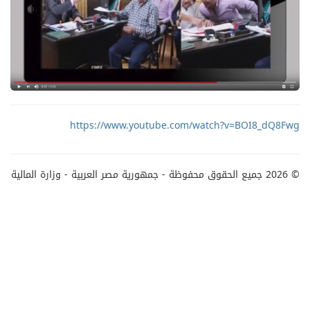
https://www.youtube.com/watch?v=BOI8_dQ8Fwg
© 2026 جميع الحقوق محفوظة - جمهورية مصر العربية - وزارة المالية